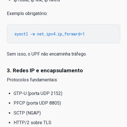
Exemplo obrigatório:
Sem isso, o UPF não encaminha tráfego.
3. Redes IP e encapsulamento
Protocolos fundamentais:
GTP-U (porta UDP 2152)
PFCP (porta UDP 8805)
SCTP (NGAP)
HTTP/2 sobre TLS