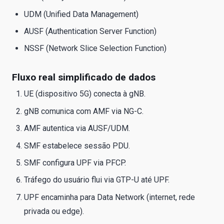
UDM (Unified Data Management)
AUSF (Authentication Server Function)
NSSF (Network Slice Selection Function)
Fluxo real simplificado de dados
UE (dispositivo 5G) conecta à gNB.
gNB comunica com AMF via NG-C.
AMF autentica via AUSF/UDM.
SMF estabelece sessão PDU.
SMF configura UPF via PFCP.
Tráfego do usuário flui via GTP-U até UPF.
UPF encaminha para Data Network (internet, rede
privada ou edge).