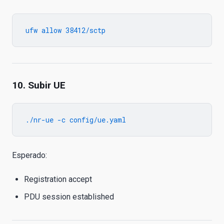
10. Subir UE
Esperado:
Registration accept
PDU session established