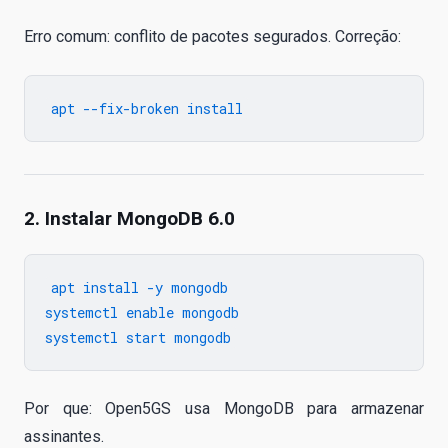
Erro comum: conflito de pacotes segurados. Correção:
2. Instalar MongoDB 6.0
apt install -y mongodb

systemctl enable mongodb

Por que: Open5GS usa MongoDB para armazenar
assinantes.