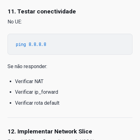
11. Testar conectividade
No UE:
Se não responder:
Verificar NAT
Verificar ip_forward
Verificar rota default
12. Implementar Network Slice