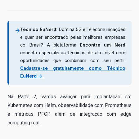
Técnico EuNerd:
Domina 5G e Telecomunicações
→
e quer ser encontrado pelas melhores empresas
do Brasil? A plataforma
Encontre um Nerd
conecta especialistas técnicos de alto nível com
oportunidades que combinam com seu perfil.
Cadastre-se gratuitamente como Técnico
EuNerd →
Na Parte 2, vamos avançar para implantação em
Kubernetes com Helm, observabilidade com Prometheus
e métricas PFCP, além de integração com edge
computing real.