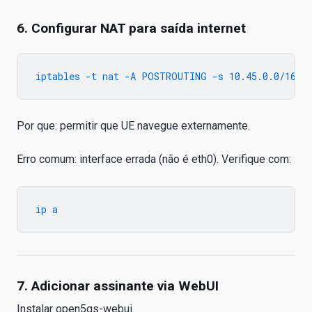
6. Configurar NAT para saída internet
Por que: permitir que UE navegue externamente.
Erro comum: interface errada (não é eth0). Verifique com:
7. Adicionar assinante via WebUI
Instalar open5gs-webui.