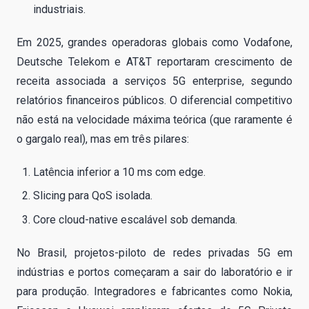
industriais.
Em 2025, grandes operadoras globais como Vodafone,
Deutsche Telekom e AT&T reportaram crescimento de
receita associada a serviços 5G enterprise, segundo
relatórios financeiros públicos. O diferencial competitivo
não está na velocidade máxima teórica (que raramente é
o gargalo real), mas em três pilares:
Latência inferior a 10 ms com edge.
Slicing para QoS isolada.
Core cloud-native escalável sob demanda.
No Brasil, projetos-piloto de redes privadas 5G em
indústrias e portos começaram a sair do laboratório e ir
para produção. Integradores e fabricantes como Nokia,