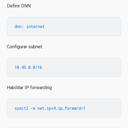
Definir DNN:
Configurar subnet:
Habilitar IP forwarding: