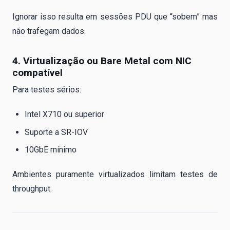
Ignorar isso resulta em sessões PDU que “sobem” mas
não trafegam dados.
4. Virtualização ou Bare Metal com NIC
compatível
Para testes sérios:
Intel X710 ou superior
Suporte a SR-IOV
10GbE mínimo
Ambientes puramente virtualizados limitam testes de
throughput.