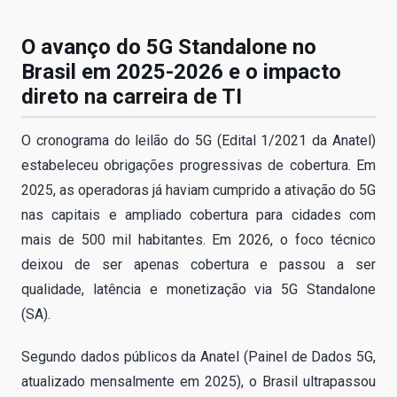
O avanço do 5G Standalone no
Brasil em 2025-2026 e o impacto
direto na carreira de TI
O cronograma do leilão do 5G (Edital 1/2021 da Anatel)
estabeleceu obrigações progressivas de cobertura. Em
2025, as operadoras já haviam cumprido a ativação do 5G
nas capitais e ampliado cobertura para cidades com
mais de 500 mil habitantes. Em 2026, o foco técnico
deixou de ser apenas cobertura e passou a ser
qualidade, latência e monetização via 5G Standalone
(SA).
Segundo dados públicos da Anatel (Painel de Dados 5G,
atualizado mensalmente em 2025), o Brasil ultrapassou