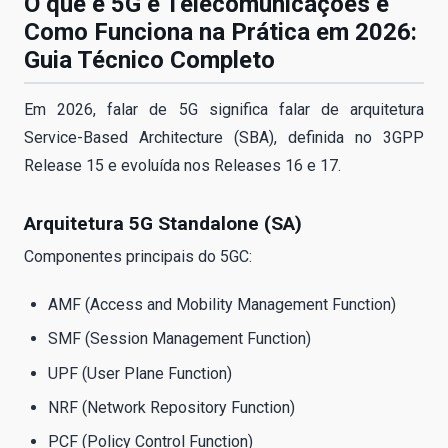
O que é 5G e Telecomunicações e
Como Funciona na Prática em 2026:
Guia Técnico Completo
Em 2026, falar de 5G significa falar de arquitetura
Service-Based Architecture (SBA), definida no 3GPP
Release 15 e evoluída nos Releases 16 e 17.
Arquitetura 5G Standalone (SA)
Componentes principais do 5GC:
AMF (Access and Mobility Management Function)
SMF (Session Management Function)
UPF (User Plane Function)
NRF (Network Repository Function)
PCF (Policy Control Function)