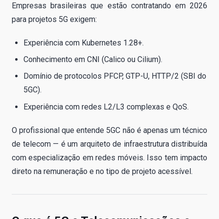
Empresas brasileiras que estão contratando em 2026
para projetos 5G exigem:
Experiência com Kubernetes 1.28+.
Conhecimento em CNI (Calico ou Cilium).
Domínio de protocolos PFCP, GTP-U, HTTP/2 (SBI do
5GC).
Experiência com redes L2/L3 complexas e QoS.
O profissional que entende 5GC não é apenas um técnico
de telecom — é um arquiteto de infraestrutura distribuída
com especialização em redes móveis. Isso tem impacto
direto na remuneração e no tipo de projeto acessível.