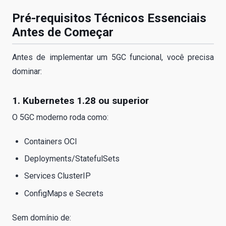
Pré-requisitos Técnicos Essenciais
Antes de Começar
Antes de implementar um 5GC funcional, você precisa
dominar:
1. Kubernetes 1.28 ou superior
O 5GC moderno roda como:
Containers OCI
Deployments/StatefulSets
Services ClusterIP
ConfigMaps e Secrets
Sem domínio de: