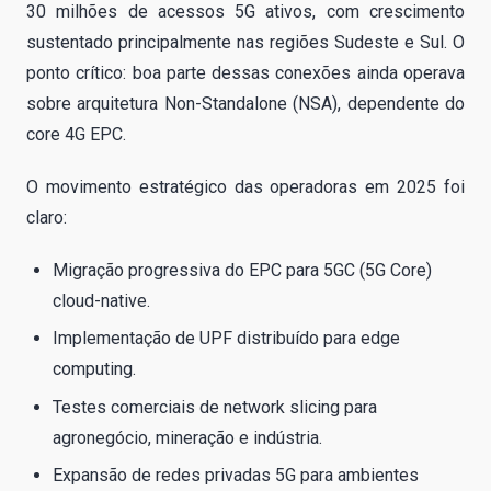
30 milhões de acessos 5G ativos, com crescimento
sustentado principalmente nas regiões Sudeste e Sul. O
ponto crítico: boa parte dessas conexões ainda operava
sobre arquitetura Non-Standalone (NSA), dependente do
core 4G EPC.
O movimento estratégico das operadoras em 2025 foi
claro:
Migração progressiva do EPC para 5GC (5G Core)
cloud-native.
Implementação de UPF distribuído para edge
computing.
Testes comerciais de network slicing para
agronegócio, mineração e indústria.
Expansão de redes privadas 5G para ambientes