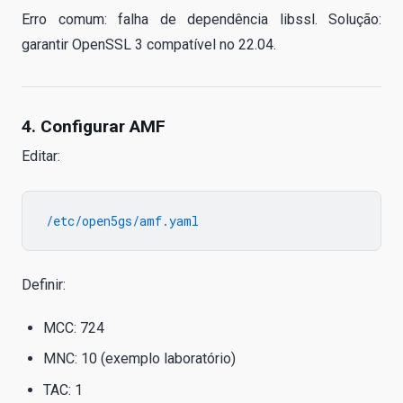
Erro comum: falha de dependência libssl. Solução:
garantir OpenSSL 3 compatível no 22.04.
4. Configurar AMF
Editar:
Definir:
MCC: 724
MNC: 10 (exemplo laboratório)
TAC: 1