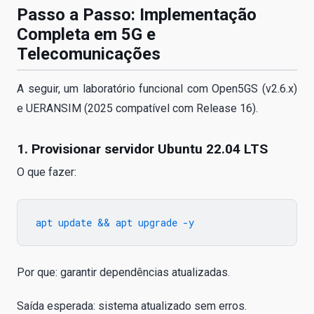
Passo a Passo: Implementação
Completa em 5G e
Telecomunicações
A seguir, um laboratório funcional com Open5GS (v2.6.x)
e UERANSIM (2025 compatível com Release 16).
1. Provisionar servidor Ubuntu 22.04 LTS
O que fazer:
Por que: garantir dependências atualizadas.
Saída esperada: sistema atualizado sem erros.