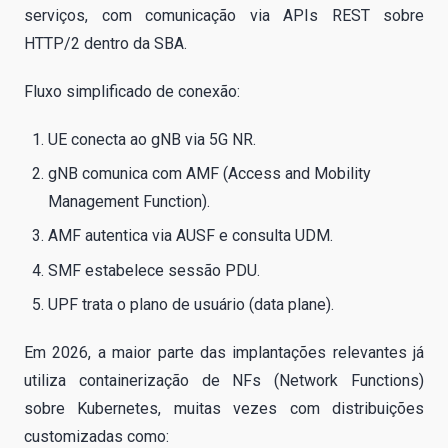
serviços, com comunicação via APIs REST sobre
HTTP/2 dentro da SBA.
Fluxo simplificado de conexão:
UE conecta ao gNB via 5G NR.
gNB comunica com AMF (Access and Mobility
Management Function).
AMF autentica via AUSF e consulta UDM.
SMF estabelece sessão PDU.
UPF trata o plano de usuário (data plane).
Em 2026, a maior parte das implantações relevantes já
utiliza containerização de NFs (Network Functions)
sobre Kubernetes, muitas vezes com distribuições
customizadas como: