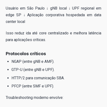
Usuário em São Paulo ↓ gNB local ↓ UPF regional em
edge SP ↓ Aplicação corporativa hospedada em data
center local
Isso reduz ida até core centralizado e melhora latência
para aplicações críticas.
Protocolos críticos
NGAP (entre gNB e AMF).
GTP-U (entre gNB e UPF).
HTTP/2 para comunicação SBA.
PFCP (entre SMF e UPF).
Troubleshooting moderno envolve: