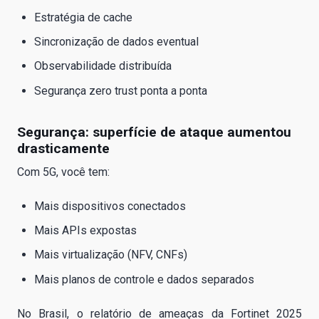
Estratégia de cache
Sincronização de dados eventual
Observabilidade distribuída
Segurança zero trust ponta a ponta
Segurança: superfície de ataque aumentou
drasticamente
Com 5G, você tem:
Mais dispositivos conectados
Mais APIs expostas
Mais virtualização (NFV, CNFs)
Mais planos de controle e dados separados
No Brasil, o relatório de ameaças da Fortinet 2025