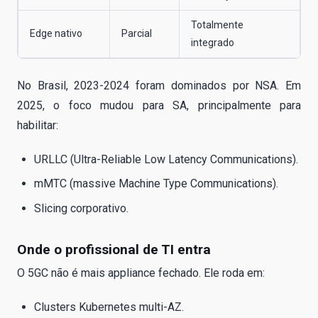
Totalmente
Edge nativo
Parcial
integrado
No Brasil, 2023-2024 foram dominados por NSA. Em
2025, o foco mudou para SA, principalmente para
habilitar:
URLLC (Ultra-Reliable Low Latency Communications).
mMTC (massive Machine Type Communications).
Slicing corporativo.
Onde o profissional de TI entra
O 5GC não é mais appliance fechado. Ele roda em:
Clusters Kubernetes multi-AZ.