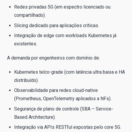
Redes privadas 5G (em espectro licenciado ou
compartilhado).
Slicing dedicado para aplicações críticas.
Integração de edge com workloads Kubernetes já
existentes.
A demanda por engenheiros com domínio de:
Kubernetes telco-grade (com latência ultra baixa e HA
distribuído).
Observabilidade para redes cloud-native
(Prometheus, OpenTelemetry aplicados a NFs).
Segurança de plano de controle (SBA – Service-
Based Architecture).
Integração via APIs RESTful expostas pelo core 5G.