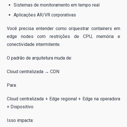
Sistemas de monitoramento em tempo real
Aplicações AR/VR corporativas
Você precisa entender como orquestrar containers em
edge nodes com restrições de CPU, memória e
conectividade intermitente.
O padrão de arquitetura muda de:
Cloud centralizada → CDN
Para:
Cloud centralizada + Edge regional + Edge na operadora
+ Dispositivo
Isso impacta: