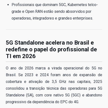
Profissionais que dominam 5GC, Kubernetes telco-
grade e Open RAN estão sendo absorvidos por
operadoras, integradores e grandes enterprises.
5G Standalone acelera no Brasil e
redefine o papel do profissional de
TI em 2026
O ano de 2026 marca a virada operacional do 5G no
Brasil. Se 2023 e 2024 foram anos de expansão de
cobertura e ativação de 3,5 GHz nas capitais, 2025
consolidou a transição técnica das operadoras para 5G
Standalone (SA), com core nativo 5G (5GC) e abandono
progressivo da dependência do EPC do 4G.