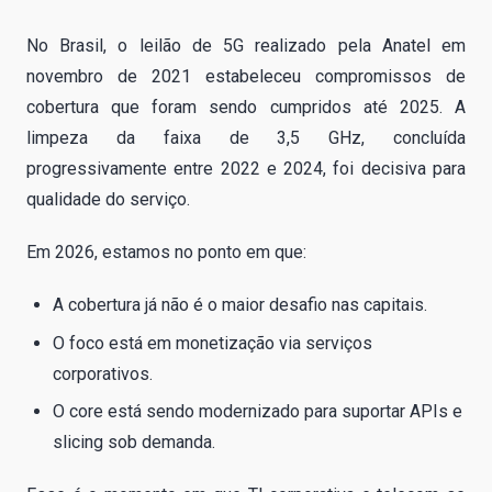
No Brasil, o leilão de 5G realizado pela Anatel em
novembro de 2021 estabeleceu compromissos de
cobertura que foram sendo cumpridos até 2025. A
limpeza da faixa de 3,5 GHz, concluída
progressivamente entre 2022 e 2024, foi decisiva para
qualidade do serviço.
Em 2026, estamos no ponto em que:
A cobertura já não é o maior desafio nas capitais.
O foco está em monetização via serviços
corporativos.
O core está sendo modernizado para suportar APIs e
slicing sob demanda.