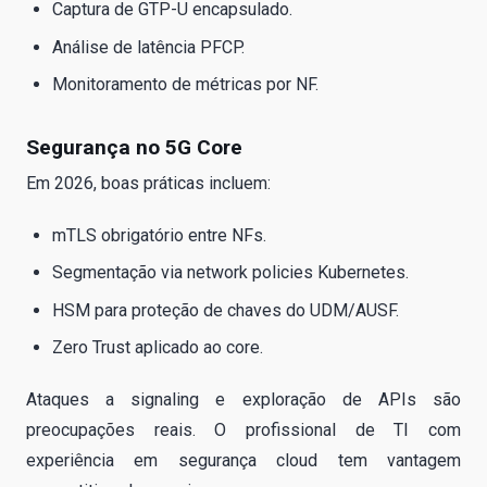
Captura de GTP-U encapsulado.
Análise de latência PFCP.
Monitoramento de métricas por NF.
Segurança no 5G Core
Em 2026, boas práticas incluem:
mTLS obrigatório entre NFs.
Segmentação via network policies Kubernetes.
HSM para proteção de chaves do UDM/AUSF.
Zero Trust aplicado ao core.
Ataques a signaling e exploração de APIs são
preocupações reais. O profissional de TI com
experiência em segurança cloud tem vantagem