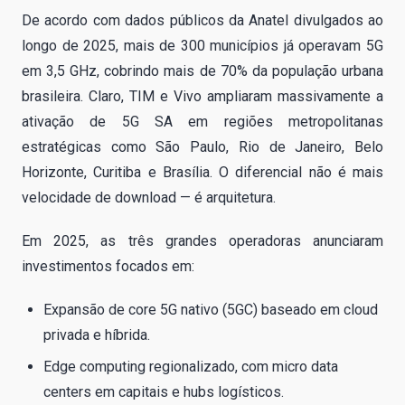
De acordo com dados públicos da Anatel divulgados ao
longo de 2025, mais de 300 municípios já operavam 5G
em 3,5 GHz, cobrindo mais de 70% da população urbana
brasileira. Claro, TIM e Vivo ampliaram massivamente a
ativação de 5G SA em regiões metropolitanas
estratégicas como São Paulo, Rio de Janeiro, Belo
Horizonte, Curitiba e Brasília. O diferencial não é mais
velocidade de download — é arquitetura.
Em 2025, as três grandes operadoras anunciaram
investimentos focados em:
Expansão de core 5G nativo (5GC) baseado em cloud
privada e híbrida.
Edge computing regionalizado, com micro data
centers em capitais e hubs logísticos.