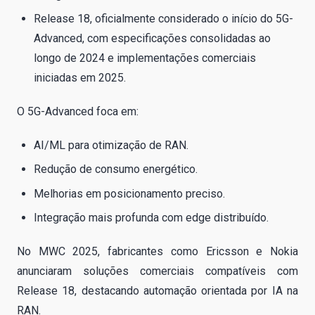
Release 18, oficialmente considerado o início do 5G-
Advanced, com especificações consolidadas ao
longo de 2024 e implementações comerciais
iniciadas em 2025.
O 5G-Advanced foca em:
AI/ML para otimização de RAN.
Redução de consumo energético.
Melhorias em posicionamento preciso.
Integração mais profunda com edge distribuído.
No MWC 2025, fabricantes como Ericsson e Nokia
anunciaram soluções comerciais compatíveis com
Release 18, destacando automação orientada por IA na
RAN.