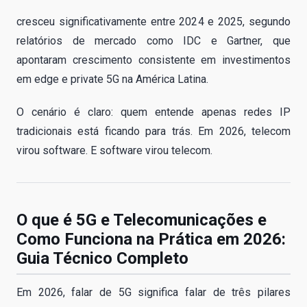
cresceu significativamente entre 2024 e 2025, segundo
relatórios de mercado como IDC e Gartner, que
apontaram crescimento consistente em investimentos
em edge e private 5G na América Latina.
O cenário é claro: quem entende apenas redes IP
tradicionais está ficando para trás. Em 2026, telecom
virou software. E software virou telecom.
O que é 5G e Telecomunicações e
Como Funciona na Prática em 2026:
Guia Técnico Completo
Em 2026, falar de 5G significa falar de três pilares