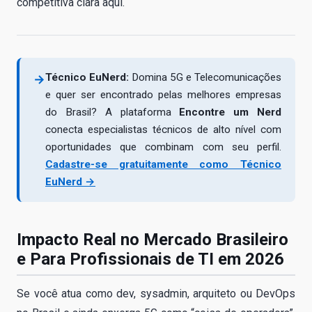
competitiva clara aqui.
Técnico EuNerd:
Domina 5G e Telecomunicações
→
e quer ser encontrado pelas melhores empresas
do Brasil? A plataforma
Encontre um Nerd
conecta especialistas técnicos de alto nível com
oportunidades que combinam com seu perfil.
Cadastre-se gratuitamente como Técnico
EuNerd →
Impacto Real no Mercado Brasileiro
e Para Profissionais de TI em 2026
Se você atua como dev, sysadmin, arquiteto ou DevOps