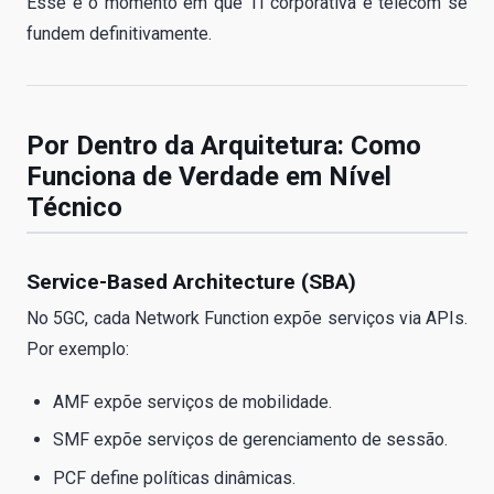
Esse é o momento em que TI corporativa e telecom se
fundem definitivamente.
Por Dentro da Arquitetura: Como
Funciona de Verdade em Nível
Técnico
Service-Based Architecture (SBA)
No 5GC, cada Network Function expõe serviços via APIs.
Por exemplo:
AMF expõe serviços de mobilidade.
SMF expõe serviços de gerenciamento de sessão.
PCF define políticas dinâmicas.