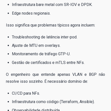
Infraestrutura bare metal com SR-IOV e DPDK.
Edge nodes regionais.
Isso significa que problemas típicos agora incluem:
Troubleshooting de latência inter-pod.
Ajuste de MTU em overlays.
Monitoramento de tráfego GTP-U.
Gestão de certificados e mTLS entre NFs.
O engenheiro que entende apenas VLAN e BGP não
resolve isso sozinho. É necessário domínio de:
CI/CD para NFs.
Infraestrutura como código (Terraform, Ansible).
Observabilidade distribuída.