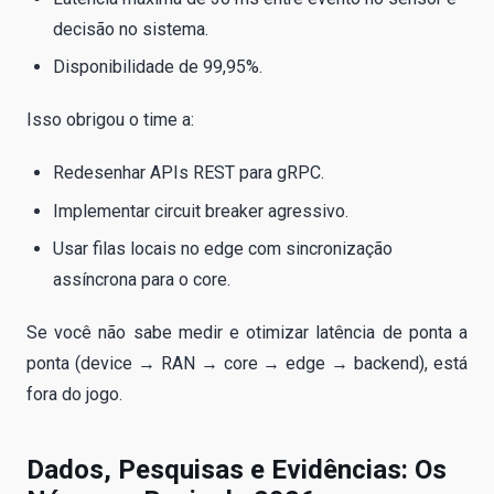
decisão no sistema.
Disponibilidade de 99,95%.
Isso obrigou o time a:
Redesenhar APIs REST para gRPC.
Implementar circuit breaker agressivo.
Usar filas locais no edge com sincronização
assíncrona para o core.
Se você não sabe medir e otimizar latência de ponta a
ponta (device → RAN → core → edge → backend), está
fora do jogo.
Dados, Pesquisas e Evidências: Os