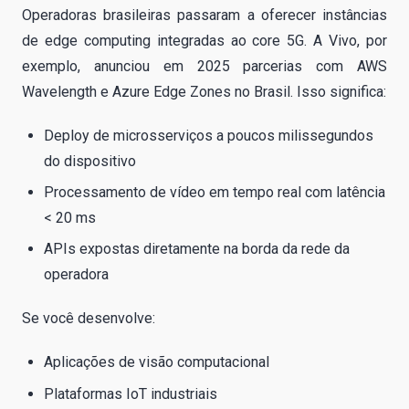
Operadoras brasileiras passaram a oferecer instâncias
de edge computing integradas ao core 5G. A Vivo, por
exemplo, anunciou em 2025 parcerias com AWS
Wavelength e Azure Edge Zones no Brasil. Isso significa:
Deploy de microsserviços a poucos milissegundos
do dispositivo
Processamento de vídeo em tempo real com latência
< 20 ms
APIs expostas diretamente na borda da rede da
operadora
Se você desenvolve:
Aplicações de visão computacional
Plataformas IoT industriais