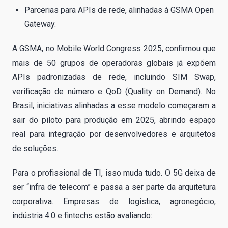
Parcerias para APIs de rede, alinhadas à GSMA Open
Gateway.
A GSMA, no Mobile World Congress 2025, confirmou que
mais de 50 grupos de operadoras globais já expõem
APIs padronizadas de rede, incluindo SIM Swap,
verificação de número e QoD (Quality on Demand). No
Brasil, iniciativas alinhadas a esse modelo começaram a
sair do piloto para produção em 2025, abrindo espaço
real para integração por desenvolvedores e arquitetos
de soluções.
Para o profissional de TI, isso muda tudo. O 5G deixa de
ser “infra de telecom” e passa a ser parte da arquitetura
corporativa. Empresas de logística, agronegócio,
indústria 4.0 e fintechs estão avaliando: