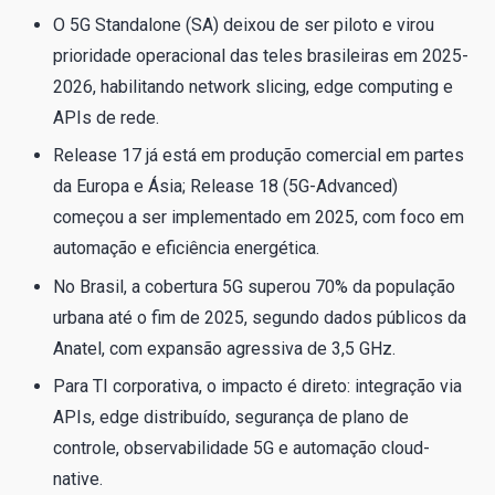
O 5G Standalone (SA) deixou de ser piloto e virou
prioridade operacional das teles brasileiras em 2025-
2026, habilitando network slicing, edge computing e
APIs de rede.
Release 17 já está em produção comercial em partes
da Europa e Ásia; Release 18 (5G-Advanced)
começou a ser implementado em 2025, com foco em
automação e eficiência energética.
No Brasil, a cobertura 5G superou 70% da população
urbana até o fim de 2025, segundo dados públicos da
Anatel, com expansão agressiva de 3,5 GHz.
Para TI corporativa, o impacto é direto: integração via
APIs, edge distribuído, segurança de plano de
controle, observabilidade 5G e automação cloud-
native.