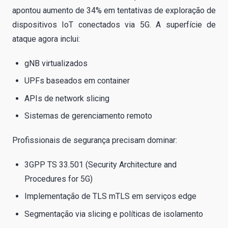
apontou aumento de 34% em tentativas de exploração de
dispositivos IoT conectados via 5G. A superfície de
ataque agora inclui:
gNB virtualizados
UPFs baseados em container
APIs de network slicing
Sistemas de gerenciamento remoto
Profissionais de segurança precisam dominar:
3GPP TS 33.501 (Security Architecture and
Procedures for 5G)
Implementação de TLS mTLS em serviços edge
Segmentação via slicing e políticas de isolamento