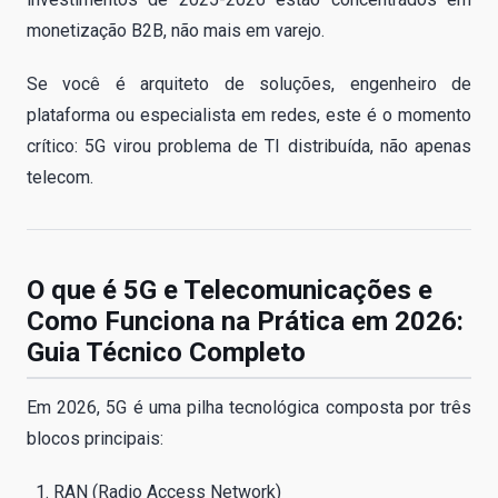
monetização B2B, não mais em varejo.
Se você é arquiteto de soluções, engenheiro de
plataforma ou especialista em redes, este é o momento
crítico: 5G virou problema de TI distribuída, não apenas
telecom.
O que é 5G e Telecomunicações e
Como Funciona na Prática em 2026:
Guia Técnico Completo
Em 2026, 5G é uma pilha tecnológica composta por três
blocos principais:
RAN (Radio Access Network)