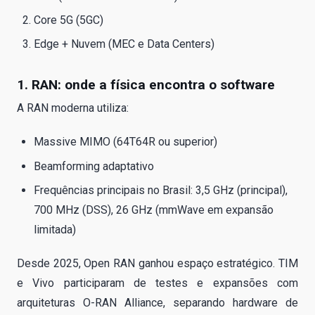
Core 5G (5GC)
Edge + Nuvem (MEC e Data Centers)
1. RAN: onde a física encontra o software
A RAN moderna utiliza:
Massive MIMO (64T64R ou superior)
Beamforming adaptativo
Frequências principais no Brasil: 3,5 GHz (principal),
700 MHz (DSS), 26 GHz (mmWave em expansão
limitada)
Desde 2025, Open RAN ganhou espaço estratégico. TIM
e Vivo participaram de testes e expansões com
arquiteturas O-RAN Alliance, separando hardware de