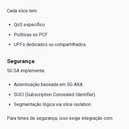
Cada slice tem:
QoS específico
Políticas no PCF
UPFs dedicados ou compartilhados
Segurança
5G SA implementa:
Autenticação baseada em 5G-AKA.
SUCI (Subscription Concealed Identifier).
Segmentação lógica via slice isolation.
Para times de segurança, isso exige integração com: