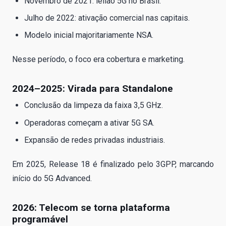
Novembro de 2021: leilão 5G no Brasil.
Julho de 2022: ativação comercial nas capitais.
Modelo inicial majoritariamente NSA.
Nesse período, o foco era cobertura e marketing.
2024–2025: Virada para Standalone
Conclusão da limpeza da faixa 3,5 GHz.
Operadoras começam a ativar 5G SA.
Expansão de redes privadas industriais.
Em 2025, Release 18 é finalizado pelo 3GPP, marcando
início do 5G Advanced.
2026: Telecom se torna plataforma
programável