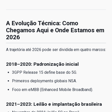
A Evolução Técnica: Como
Chegamos Aqui e Onde Estamos em
2026
A trajetória até 2026 pode ser dividida em quatro marcos:
2018–2020: Padronização inicial
3GPP Release 15 define base do 5G.
Primeiros deployments globais NSA.
Foco em eMBB (Enhanced Mobile Broadband).
2021–2023: Leilão e implantação brasileira