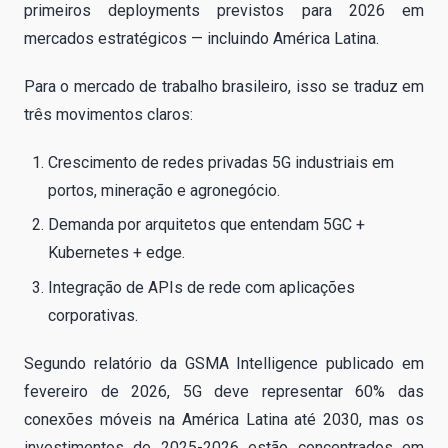
primeiros deployments previstos para 2026 em
mercados estratégicos — incluindo América Latina.
Para o mercado de trabalho brasileiro, isso se traduz em
três movimentos claros:
Crescimento de redes privadas 5G industriais em
portos, mineração e agronegócio.
Demanda por arquitetos que entendam 5GC +
Kubernetes + edge.
Integração de APIs de rede com aplicações
corporativas.
Segundo relatório da GSMA Intelligence publicado em
fevereiro de 2026, 5G deve representar 60% das
conexões móveis na América Latina até 2030, mas os
investimentos de 2025-2026 estão concentrados em