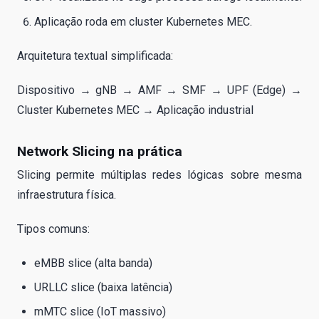
Aplicação roda em cluster Kubernetes MEC.
Arquitetura textual simplificada:
Dispositivo → gNB → AMF → SMF → UPF (Edge) →
Cluster Kubernetes MEC → Aplicação industrial
Network Slicing na prática
Slicing permite múltiplas redes lógicas sobre mesma
infraestrutura física.
Tipos comuns:
eMBB slice (alta banda)
URLLC slice (baixa latência)
mMTC slice (IoT massivo)