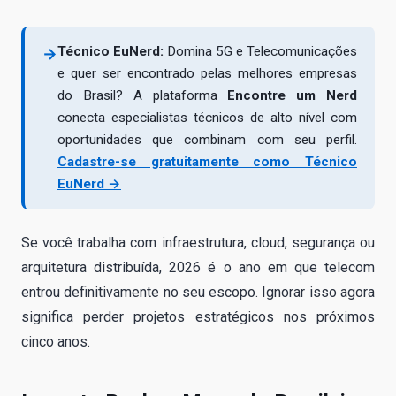
Técnico EuNerd:
Domina 5G e Telecomunicações
→
e quer ser encontrado pelas melhores empresas
do Brasil? A plataforma
Encontre um Nerd
conecta especialistas técnicos de alto nível com
oportunidades que combinam com seu perfil.
Cadastre-se gratuitamente como Técnico
EuNerd →
Se você trabalha com infraestrutura, cloud, segurança ou
arquitetura distribuída, 2026 é o ano em que telecom
entrou definitivamente no seu escopo. Ignorar isso agora
significa perder projetos estratégicos nos próximos
cinco anos.