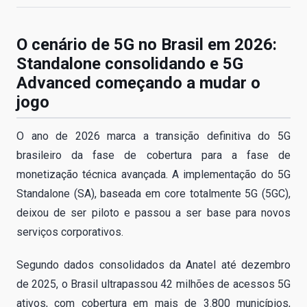
O cenário de 5G no Brasil em 2026:
Standalone consolidando e 5G
Advanced começando a mudar o
jogo
O ano de 2026 marca a transição definitiva do 5G
brasileiro da fase de cobertura para a fase de
monetização técnica avançada. A implementação do 5G
Standalone (SA), baseada em core totalmente 5G (5GC),
deixou de ser piloto e passou a ser base para novos
serviços corporativos.
Segundo dados consolidados da Anatel até dezembro
de 2025, o Brasil ultrapassou 42 milhões de acessos 5G
ativos, com cobertura em mais de 3.800 municípios,