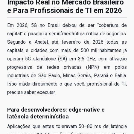
Impacto Real no Mercado Brasileiro
e Para Profissionais de TI em 2026
Em 2026, 5G no Brasil deixou de ser “cobertura de
capital” e passou a ser infraestrutura crítica de negócios.
Segundo a Anatel, até fevereiro de 2026 todas as
capitais e cidades com mais de 500 mil habitantes já
operam 5G standalone (SA) em 3,5 GHz, com ativação
progressiva de redes privadas (NPN) em polos
industriais de São Paulo, Minas Gerais, Paraná e Bahia.
Isso muda diretamente o que você, profissional de TI,
precisa saber executar.
Para desenvolvedores: edge-native e
latência determinística
Aplicações que antes toleravam 50–80 ms de latência