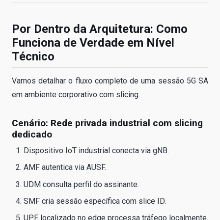
Por Dentro da Arquitetura: Como
Funciona de Verdade em Nível
Técnico
Vamos detalhar o fluxo completo de uma sessão 5G SA
em ambiente corporativo com slicing.
Cenário: Rede privada industrial com slicing
dedicado
Dispositivo IoT industrial conecta via gNB.
AMF autentica via AUSF.
UDM consulta perfil do assinante.
SMF cria sessão específica com slice ID.
UPF localizado no edge processa tráfego localmente.