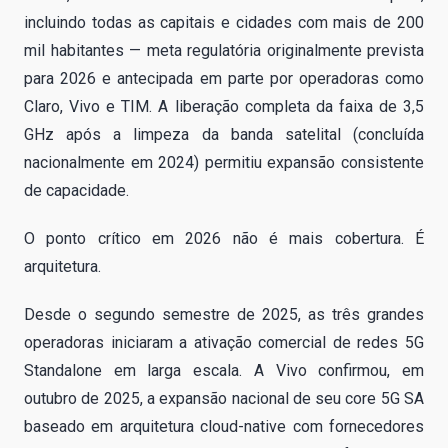
incluindo todas as capitais e cidades com mais de 200
mil habitantes — meta regulatória originalmente prevista
para 2026 e antecipada em parte por operadoras como
Claro, Vivo e TIM. A liberação completa da faixa de 3,5
GHz após a limpeza da banda satelital (concluída
nacionalmente em 2024) permitiu expansão consistente
de capacidade.
O ponto crítico em 2026 não é mais cobertura. É
arquitetura.
Desde o segundo semestre de 2025, as três grandes
operadoras iniciaram a ativação comercial de redes 5G
Standalone em larga escala. A Vivo confirmou, em
outubro de 2025, a expansão nacional de seu core 5G SA
baseado em arquitetura cloud-native com fornecedores