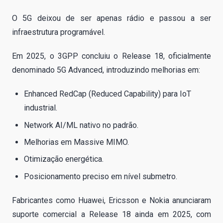
O 5G deixou de ser apenas rádio e passou a ser
infraestrutura programável.
Em 2025, o 3GPP concluiu o Release 18, oficialmente
denominado 5G Advanced, introduzindo melhorias em:
Enhanced RedCap (Reduced Capability) para IoT
industrial.
Network AI/ML nativo no padrão.
Melhorias em Massive MIMO.
Otimização energética.
Posicionamento preciso em nível submetro.
Fabricantes como Huawei, Ericsson e Nokia anunciaram
suporte comercial a Release 18 ainda em 2025, com