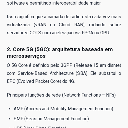
software e permitindo interoperabilidade maior.
Isso significa que a camada de rádio está cada vez mais
virtualizada (vRAN ou Cloud RAN), rodando sobre
servidores COTS com aceleração via FPGA ou GPU.
2. Core 5G (5GC): arquitetura baseada em
microsserviços
O 5G Core é definido pelo 3GPP (Release 15 em diante)
com Service-Based Architecture (SBA). Ele substitui o
EPC (Evolved Packet Core) do 4G.
Principais funções de rede (Network Functions – NFs):
AMF (Access and Mobility Management Function)
SMF (Session Management Function)