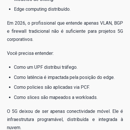
Edge computing distribuído.
Em 2026, o profissional que entende apenas VLAN, BGP
e firewall tradicional não é suficiente para projetos 5G
corporativos.
Você precisa entender:
Como um UPF distribui tráfego.
Como latência é impactada pela posição do edge.
Como policies são aplicadas via PCF.
Como slices são mapeados a workloads.
O 5G deixou de ser apenas conectividade móvel. Ele é
infraestrutura programável, distribuída e integrada à
nuvem.