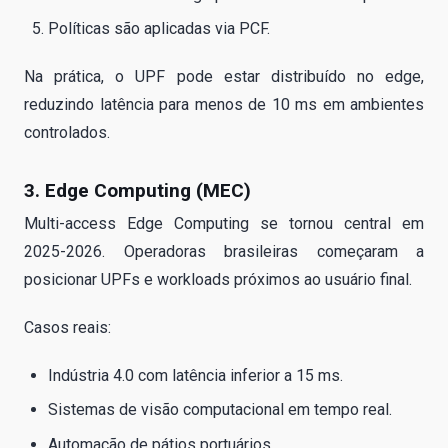
Políticas são aplicadas via PCF.
Na prática, o UPF pode estar distribuído no edge,
reduzindo latência para menos de 10 ms em ambientes
controlados.
3. Edge Computing (MEC)
Multi-access Edge Computing se tornou central em
2025-2026. Operadoras brasileiras começaram a
posicionar UPFs e workloads próximos ao usuário final.
Casos reais:
Indústria 4.0 com latência inferior a 15 ms.
Sistemas de visão computacional em tempo real.
Automação de pátios portuários.