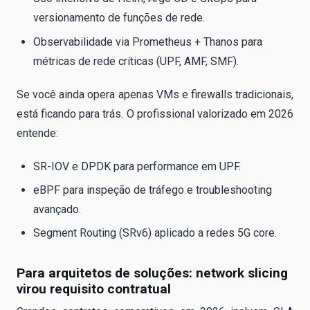
versionamento de funções de rede.
Observabilidade via Prometheus + Thanos para
métricas de rede críticas (UPF, AMF, SMF).
Se você ainda opera apenas VMs e firewalls tradicionais,
está ficando para trás. O profissional valorizado em 2026
entende:
SR-IOV e DPDK para performance em UPF.
eBPF para inspeção de tráfego e troubleshooting
avançado.
Segment Routing (SRv6) aplicado a redes 5G core.
Para arquitetos de soluções: network slicing
virou requisito contratual