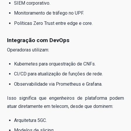
SIEM corporativo.
Monitoramento de tráfego no UPF.
Políticas Zero Trust entre edge e core.
Integração com DevOps
Operadoras utilizam:
Kubernetes para orquestração de CNFs.
CI/CD para atualização de funções de rede.
Observabilidade via Prometheus e Grafana.
Isso significa que engenheiros de plataforma podem
atuar diretamente em telecom, desde que dominem:
Arquitetura 5GC.
Modelos de slicing.