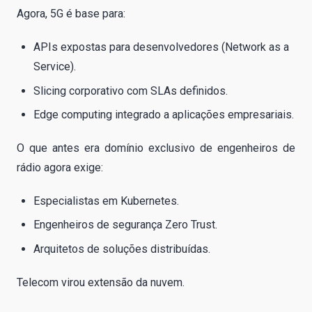
Agora, 5G é base para:
APIs expostas para desenvolvedores (Network as a
Service).
Slicing corporativo com SLAs definidos.
Edge computing integrado a aplicações empresariais.
O que antes era domínio exclusivo de engenheiros de
rádio agora exige:
Especialistas em Kubernetes.
Engenheiros de segurança Zero Trust.
Arquitetos de soluções distribuídas.
Telecom virou extensão da nuvem.